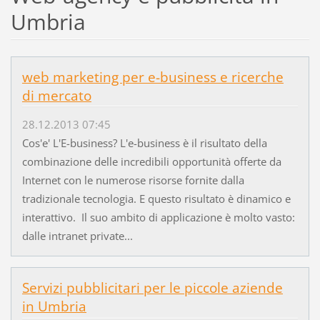
Umbria
web marketing per e-business e ricerche
di mercato
28.12.2013 07:45
Cos'e' L'E-business? L'e-business è il risultato della
combinazione delle incredibili opportunità offerte da
Internet con le numerose risorse fornite dalla
tradizionale tecnologia. E questo risultato è dinamico e
interattivo. Il suo ambito di applicazione è molto vasto:
dalle intranet private...
Servizi pubblicitari per le piccole aziende
in Umbria