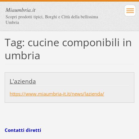
Miaumbria.it
Scopri prodotti tipici, Borghi e Città della bellissima
Umbria
Tag: cucine componibili in
umbria
L'azienda
https://www.miaumbria-it.it/news/lazienda/
Contatti diretti