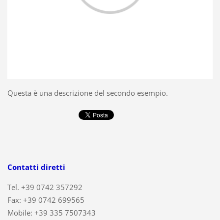
Questa è una descrizione del secondo esempio.
Contatti diretti
Tel. +39 0742 357292
Fax: +39 0742 699565
Mobile: +39 335 7507343