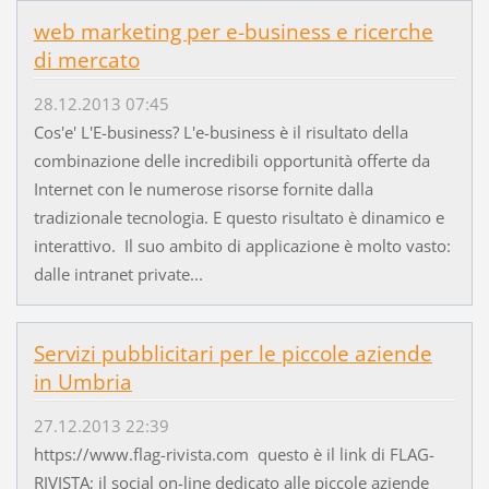
web marketing per e-business e ricerche
di mercato
28.12.2013 07:45
Cos'e' L'E-business? L'e-business è il risultato della
combinazione delle incredibili opportunità offerte da
Internet con le numerose risorse fornite dalla
tradizionale tecnologia. E questo risultato è dinamico e
interattivo. Il suo ambito di applicazione è molto vasto:
dalle intranet private...
Servizi pubblicitari per le piccole aziende
in Umbria
27.12.2013 22:39
https://www.flag-rivista.com questo è il link di FLAG-
RIVISTA; il social on-line dedicato alle piccole aziende