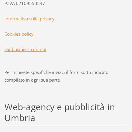
P.IVA 02109550547
Informativa sulla privacy
Cookies policy
Fai-business-con-noi
Per richieste specifiche inviaci il form sotto indicato
compilato in ogni sua parte
Web-agency e pubblicità in
Umbria