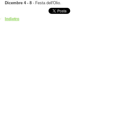
Dicembre 4 - 8
- Festa dell'Olio.
Indietro