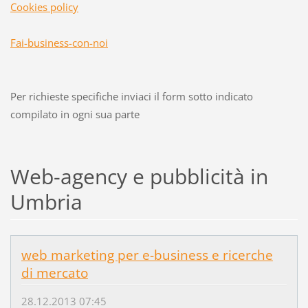
Cookies policy
Fai-business-con-noi
Per richieste specifiche inviaci il form sotto indicato
compilato in ogni sua parte
Web-agency e pubblicità in
Umbria
web marketing per e-business e ricerche
di mercato
28.12.2013 07:45