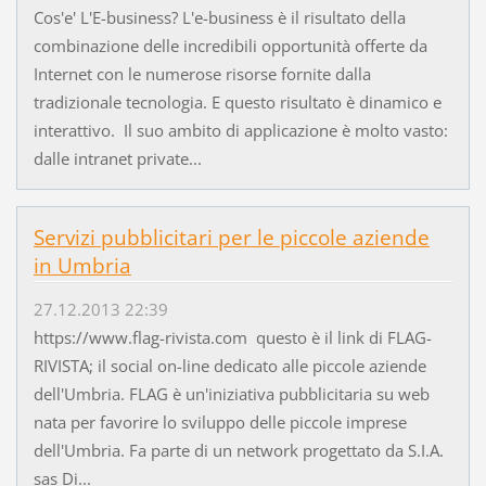
Cos'e' L'E-business? L'e-business è il risultato della
combinazione delle incredibili opportunità offerte da
Internet con le numerose risorse fornite dalla
tradizionale tecnologia. E questo risultato è dinamico e
interattivo. Il suo ambito di applicazione è molto vasto:
dalle intranet private...
Servizi pubblicitari per le piccole aziende
in Umbria
27.12.2013 22:39
https://www.flag-rivista.com questo è il link di FLAG-
RIVISTA; il social on-line dedicato alle piccole aziende
dell'Umbria. FLAG è un'iniziativa pubblicitaria su web
nata per favorire lo sviluppo delle piccole imprese
dell'Umbria. Fa parte di un network progettato da S.I.A.
sas Di...