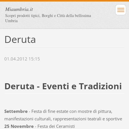
Miaumbria.it
Scopri prodotti tipici, Borghi e Città della bellissima
Umbria
Deruta
01.04.2012 15:15
Deruta - Eventi e Tradizioni
Settembre
- Festa di fine estate con mostre di pittura,
manifestazioni culturali, rappresentazioni teatrali e sportive
25 Novembre
- Festa dei Ceramisti