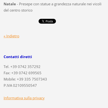
Natale
- Presepe con statue a grandezza naturale nei vicoli
del centro storico
« Indietro
Contatti diretti
Tel. +39 0742 357292
Fax: +39 0742 699565
Mobile: +39 335 7507343
P.IVA 02109550547
Informativa sulla privacy