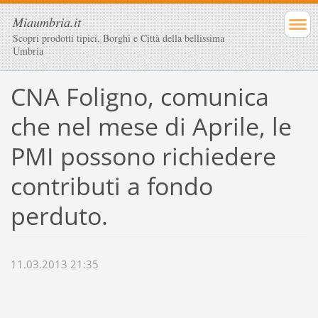
Miaumbria.it
Scopri prodotti tipici, Borghi e Città della bellissima
Umbria
CNA Foligno, comunica
che nel mese di Aprile, le
PMI possono richiedere
contributi a fondo
perduto.
11.03.2013 21:35