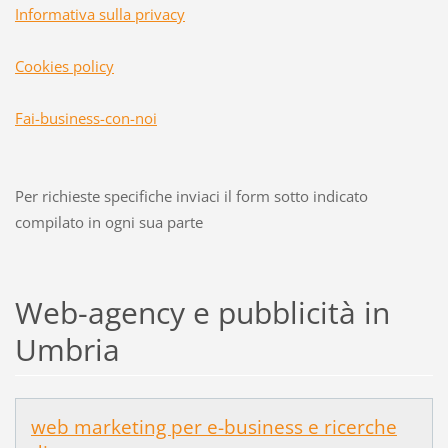
Informativa sulla privacy
Cookies policy
Fai-business-con-noi
Per richieste specifiche inviaci il form sotto indicato
compilato in ogni sua parte
Web-agency e pubblicità in
Umbria
web marketing per e-business e ricerche