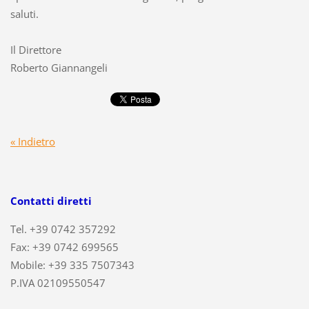
saluti.
Il Direttore
Roberto Giannangeli
« Indietro
Contatti diretti
Tel. +39 0742 357292
Fax: +39 0742 699565
Mobile: +39 335 7507343
P.IVA 02109550547