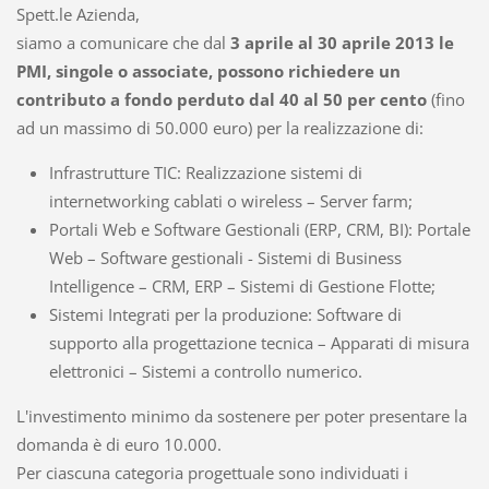
Spett.le Azienda,
siamo a comunicare che dal
3 aprile al 30 aprile 2013 le
PMI, singole o associate, possono richiedere un
contributo a fondo perduto dal 40 al 50 per cento
(fino
ad un massimo di 50.000 euro) per la realizzazione di:
Infrastrutture TIC: Realizzazione sistemi di
internetworking cablati o wireless – Server farm;
Portali Web e Software Gestionali (ERP, CRM, BI): Portale
Web – Software gestionali - Sistemi di Business
Intelligence – CRM, ERP – Sistemi di Gestione Flotte;
Sistemi Integrati per la produzione: Software di
supporto alla progettazione tecnica – Apparati di misura
elettronici – Sistemi a controllo numerico.
L'investimento minimo da sostenere per poter presentare la
domanda è di euro 10.000.
Per ciascuna categoria progettuale sono individuati i